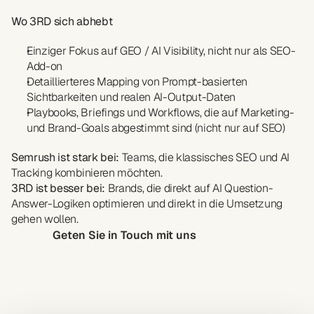
Wo 3RD sich abhebt
Einziger Fokus auf GEO / AI Visibility, nicht nur als SEO-
Add-on
Detaillierteres Mapping von Prompt-basierten 
Sichtbarkeiten und realen AI-Output-Daten
Playbooks, Briefings und Workflows, die auf Marketing- 
und Brand-Goals abgestimmt sind (nicht nur auf SEO)
Semrush ist stark bei:
 Teams, die klassisches SEO und AI 
Tracking kombinieren möchten.
3RD ist besser bei:
 Brands, die direkt auf AI Question-
Answer-Logiken optimieren und direkt in die Umsetzung 
gehen wollen.
Geten Sie in Touch mit uns