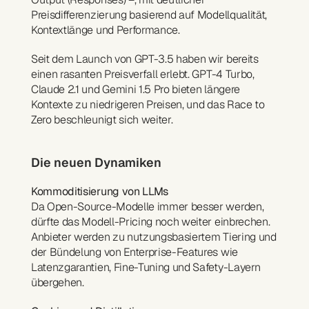
Preisdifferenzierung basierend auf Modellqualität, 
Kontextlänge und Performance.
Seit dem Launch von GPT-3.5 haben wir bereits 
einen rasanten Preisverfall erlebt. GPT-4 Turbo, 
Claude 2.1 und Gemini 1.5 Pro bieten längere 
Kontexte zu niedrigeren Preisen, und das Race to 
Zero beschleunigt sich weiter.
Die neuen Dynamiken
Kommoditisierung von LLMs
Da Open-Source-Modelle immer besser werden, 
dürfte das Modell-Pricing noch weiter einbrechen. 
Anbieter werden zu nutzungsbasiertem Tiering und 
der Bündelung von Enterprise-Features wie 
Latenzgarantien, Fine-Tuning und Safety-Layern 
übergehen.