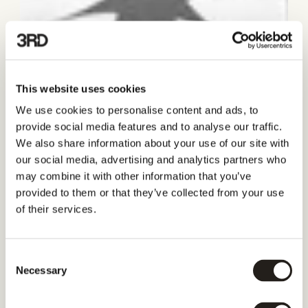
This website uses cookies
We use cookies to personalise content and ads, to
provide social media features and to analyse our traffic.
We also share information about your use of our site with
our social media, advertising and analytics partners who
may combine it with other information that you’ve
provided to them or that they’ve collected from your use
of their services.
Consent
Necessary
Selection