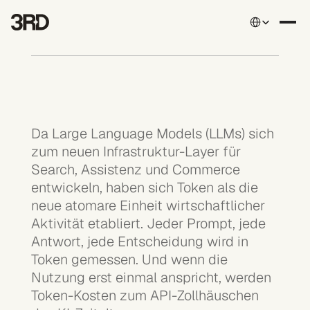
Select Language
Da Large Language Models (LLMs) sich 
zum neuen Infrastruktur-Layer für 
Search, Assistenz und Commerce 
entwickeln, haben sich Token als die 
neue atomare Einheit wirtschaftlicher 
Aktivität etabliert. Jeder Prompt, jede 
Antwort, jede Entscheidung wird in 
Token gemessen. Und wenn die 
Nutzung erst einmal anspricht, werden 
Token-Kosten zum API-Zollhäuschen 