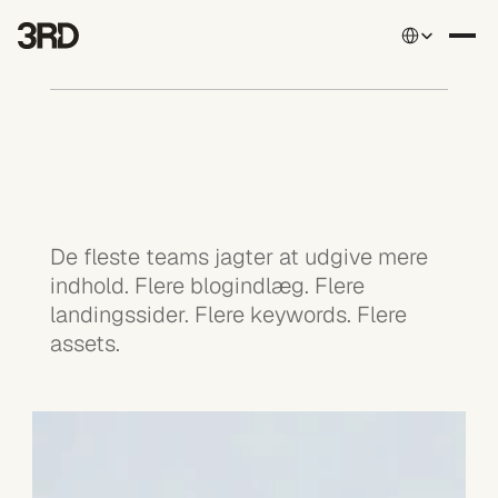
Select Language
De fleste teams jagter at udgive mere 
indhold. Flere blogindlæg. Flere 
landingssider. Flere keywords. Flere 
assets.