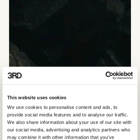
This website uses cookies
We use cookies to personalise content and ads, to
provide social media features and to analyse our traffic.
We also share information about your use of our site with
our social media, advertising and analytics partners who
may combine it with other information that you’ve