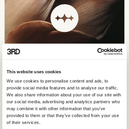
This website uses cookies
We use cookies to personalise content and ads, to
provide social media features and to analyse our traffic.
We also share information about your use of our site with
our social media, advertising and analytics partners who
may combine it with other information that you’ve
provided to them or that they’ve collected from your use
of their services.