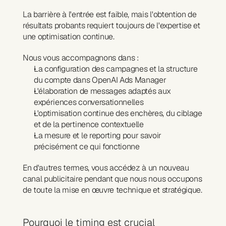
La barrière à l'entrée est faible, mais l'obtention de 
résultats probants requiert toujours de l'expertise et 
une optimisation continue.
Nous vous accompagnons dans :
La configuration des campagnes et la structure 
du compte dans OpenAI Ads Manager
L'élaboration de messages adaptés aux 
expériences conversationnelles
L'optimisation continue des enchères, du ciblage 
et de la pertinence contextuelle
La mesure et le reporting pour savoir 
précisément ce qui fonctionne
En d'autres termes, vous accédez à un nouveau 
canal publicitaire pendant que nous nous occupons 
de toute la mise en œuvre technique et stratégique.
Pourquoi le timing est crucial