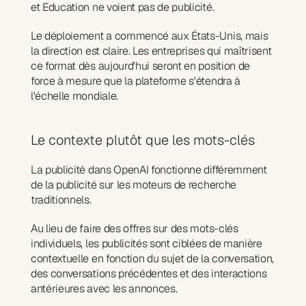
et Education ne voient pas de publicité.
Le déploiement a commencé aux États-Unis, mais 
la direction est claire. Les entreprises qui maîtrisent 
ce format dès aujourd'hui seront en position de 
force à mesure que la plateforme s'étendra à 
l'échelle mondiale.
Le contexte plutôt que les mots-clés
La publicité dans OpenAI fonctionne différemment 
de la publicité sur les moteurs de recherche 
traditionnels.
Au lieu de faire des offres sur des mots-clés 
individuels, les publicités sont ciblées de manière 
contextuelle en fonction du sujet de la conversation, 
des conversations précédentes et des interactions 
antérieures avec les annonces.