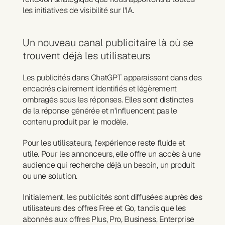
les initiatives de visibilité sur l'IA.
Un nouveau canal publicitaire là où se 
trouvent déjà les utilisateurs
Les publicités dans ChatGPT apparaissent dans des 
encadrés clairement identifiés et légèrement 
ombragés sous les réponses. Elles sont distinctes 
de la réponse générée et n'influencent pas le 
contenu produit par le modèle.
Pour les utilisateurs, l'expérience reste fluide et 
utile. Pour les annonceurs, elle offre un accès à une 
audience qui recherche déjà un besoin, un produit 
ou une solution.
Initialement, les publicités sont diffusées auprès des 
utilisateurs des offres Free et Go, tandis que les 
abonnés aux offres Plus, Pro, Business, Enterprise 