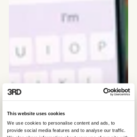
This website uses cookies
We use cookies to personalise content and ads, to
provide social media features and to analyse our traffic.