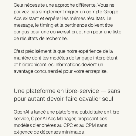
Cela nécessite une approche différente. Vous ne 
pouvez pas simplement migrer un compte Google 
Ads existant et espérer les mêmes résultats. Le 
message, le timing et la pertinence doivent être 
conçus pour une conversation, et non pour une liste 
de résultats de recherche.
C'est précisément là que notre expérience de la 
manière dont les modèles de langage interprètent 
et hiérarchisent les informations devient un 
avantage concurrentiel pour votre entreprise.
Une plateforme en libre-service — sans 
pour autant devoir faire cavalier seul
OpenAI a lancé une plateforme publicitaire en libre-
service, OpenAI Ads Manager, proposant des 
modèles d'enchères au CPC et au CPM sans 
exigence de dépenses minimales.