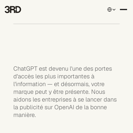
Select Language
ChatGPT est devenu l'une des portes 
d'accès les plus importantes à 
l'information — et désormais, votre 
marque peut y être présente. Nous 
aidons les entreprises à se lancer dans 
la publicité sur OpenAI de la bonne 
manière.