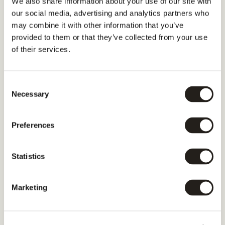
We also share information about your use of our site with
our social media, advertising and analytics partners who
may combine it with other information that you’ve
provided to them or that they’ve collected from your use
of their services.
Consent
Necessary
Selection
Preferences
Statistics
Marketing